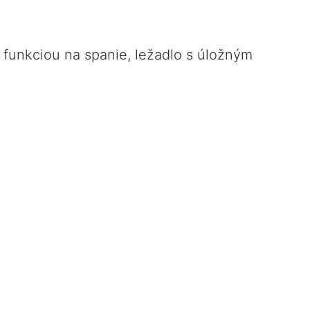
 funkciou na spanie, ležadlo s úložným