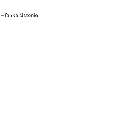
– ľahké čistenie