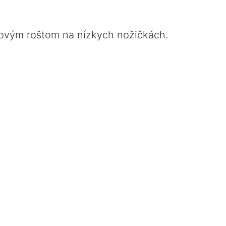
lovým roštom na nízkych nožičkách.