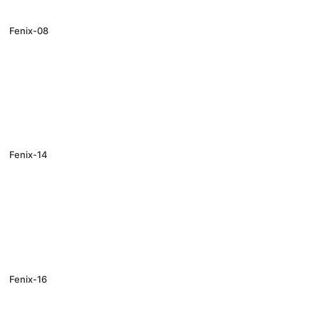
Fenix-08
Fenix-14
Fenix-16