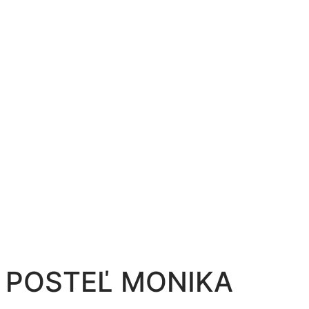
POSTEĽ MONIKA