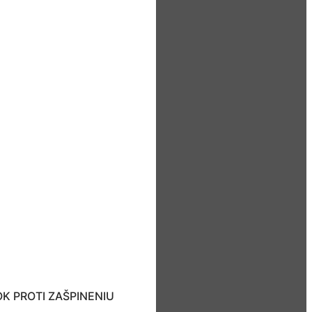
K PROTI ZAŠPINENIU